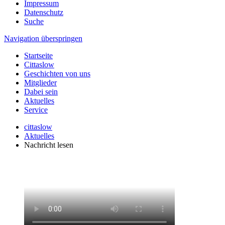
Impressum
Datenschutz
Suche
Navigation überspringen
Startseite
Cittaslow
Geschichten von uns
Mitglieder
Dabei sein
Aktuelles
Service
cittaslow
Aktuelles
Nachricht lesen