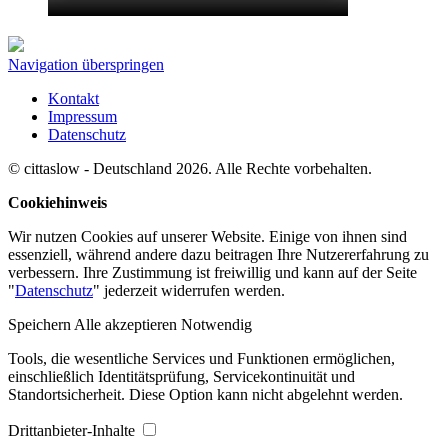
Navigation überspringen
Kontakt
Impressum
Datenschutz
© cittaslow - Deutschland 2026. Alle Rechte vorbehalten.
Cookiehinweis
Wir nutzen Cookies auf unserer Website. Einige von ihnen sind
essenziell, während andere dazu beitragen Ihre Nutzererfahrung zu
verbessern. Ihre Zustimmung ist freiwillig und kann auf der Seite
"
Datenschutz
" jederzeit widerrufen werden.
Speichern
Alle akzeptieren
Notwendig
Tools, die wesentliche Services und Funktionen ermöglichen,
einschließlich Identitätsprüfung, Servicekontinuität und
Standortsicherheit. Diese Option kann nicht abgelehnt werden.
Drittanbieter-Inhalte