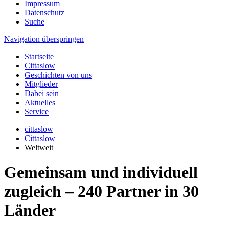
Impressum
Datenschutz
Suche
Navigation überspringen
Startseite
Cittaslow
Geschichten von uns
Mitglieder
Dabei sein
Aktuelles
Service
cittaslow
Cittaslow
Weltweit
Gemeinsam und individuell
zugleich – 240 Partner in 30
Länder