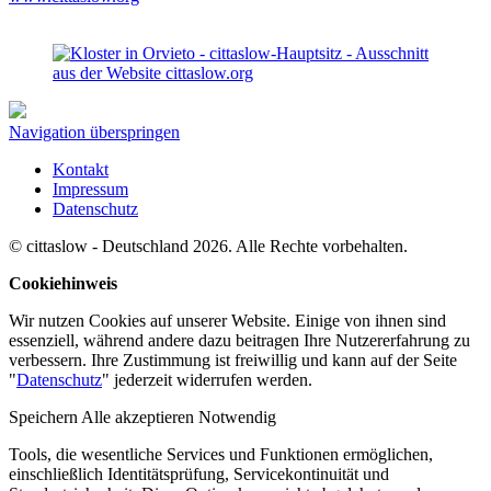
Navigation überspringen
Kontakt
Impressum
Datenschutz
© cittaslow - Deutschland 2026. Alle Rechte vorbehalten.
Cookiehinweis
Wir nutzen Cookies auf unserer Website. Einige von ihnen sind
essenziell, während andere dazu beitragen Ihre Nutzererfahrung zu
verbessern. Ihre Zustimmung ist freiwillig und kann auf der Seite
"
Datenschutz
" jederzeit widerrufen werden.
Speichern
Alle akzeptieren
Notwendig
Tools, die wesentliche Services und Funktionen ermöglichen,
einschließlich Identitätsprüfung, Servicekontinuität und