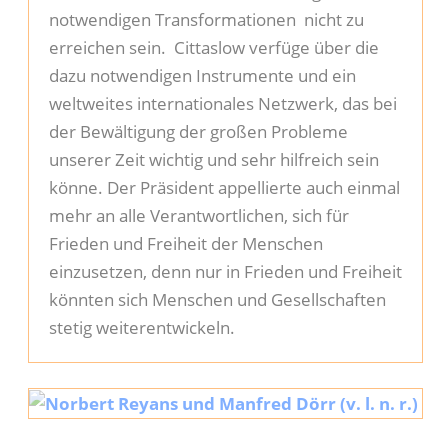
notwendigen Transformationen nicht zu
erreichen sein. Cittaslow verfüge über die
dazu notwendigen Instrumente und ein
weltweites internationales Netzwerk, das bei
der Bewältigung der großen Probleme
unserer Zeit wichtig und sehr hilfreich sein
könne. Der Präsident appellierte auch einmal
mehr an alle Verantwortlichen, sich für
Frieden und Freiheit der Menschen
einzusetzen, denn nur in Frieden und Freiheit
könnten sich Menschen und Gesellschaften
stetig weiterentwickeln.