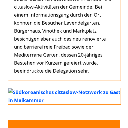
cittaslow-Aktivitäten der Gemeinde. Bei
einem Informationsgang durch den Ort
konnten die Besucher Lavendelgarten,
Bürgerhaus, Vinothek und Marktplatz
besichtigen aber auch das neu renovierte
und barrierefreie Freibad sowie der
Mediterrane Garten, dessen 20-jähriges
Bestehen vor Kurzem gefeiert wurde,
beeindruckte die Delegation sehr.