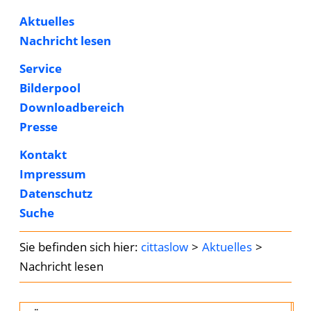
Aktuelles
Nachricht lesen
Service
Bilderpool
Downloadbereich
Presse
Kontakt
Impressum
Datenschutz
Suche
cittaslow
Aktuelles
Nachricht lesen