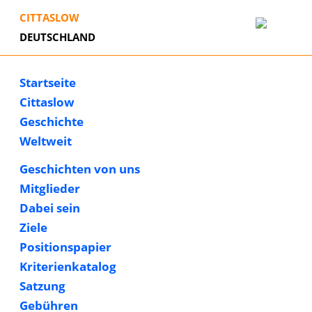
CITTASLOW
DEUTSCHLAND
Startseite
Cittaslow
Geschichte
Weltweit
Geschichten von uns
Mitglieder
Dabei sein
Ziele
Positionspapier
Kriterienkatalog
Satzung
Gebühren