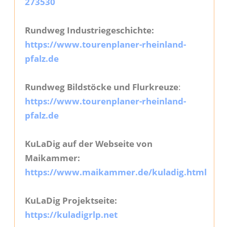
273530
Rundweg Industriegeschichte:
https://www.tourenplaner-rheinland-
pfalz.de
Rundweg Bildstöcke und Flurkreuze
:
https://www.tourenplaner-rheinland-
pfalz.de
KuLaDig auf der Webseite von
Maikammer:
https://www.maikammer.de/kuladig.html
KuLaDig Projektseite:
https://kuladigrlp.net