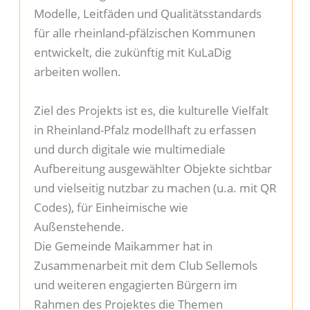
Modelle, Leitfäden und Qualitätsstandards
für alle rheinland-pfälzischen Kommunen
entwickelt, die zukünftig mit KuLaDig
arbeiten wollen.
Ziel des Projekts ist es, die kulturelle Vielfalt
in Rheinland-Pfalz modellhaft zu erfassen
und durch digitale wie multimediale
Aufbereitung ausgewählter Objekte sichtbar
und vielseitig nutzbar zu machen (u.a. mit QR
Codes), für Einheimische wie
Außenstehende.
Die Gemeinde Maikammer hat in
Zusammenarbeit mit dem Club Sellemols
und weiteren engagierten Bürgern im
Rahmen des Projektes die Themen