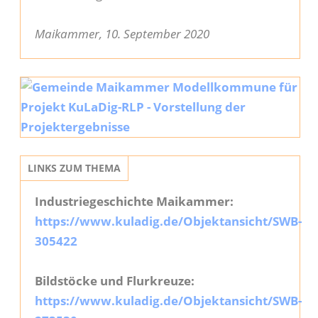
Maikammer, 10. September 2020
LINKS ZUM THEMA
Industriegeschichte Maikammer:
https://www.kuladig.de/Objektansicht/SWB-
305422
Bildstöcke und Flurkreuze:
https://www.kuladig.de/Objektansicht/SWB-