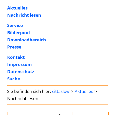
Aktuelles
Nachricht lesen
Service
Bilderpool
Downloadbereich
Presse
Kontakt
Impressum
Datenschutz
Suche
cittaslow
Aktuelles
Nachricht lesen