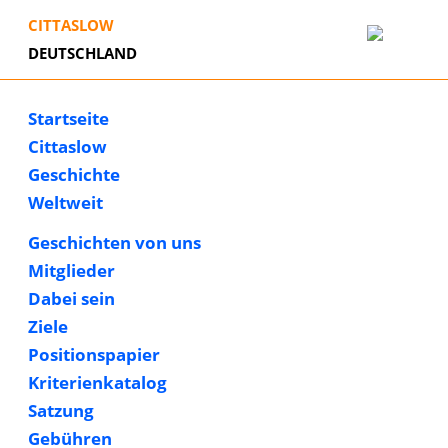
CITTASLOW
DEUTSCHLAND
Startseite
Cittaslow
Geschichte
Weltweit
Geschichten von uns
Mitglieder
Dabei sein
Ziele
Positionspapier
Kriterienkatalog
Satzung
Gebühren