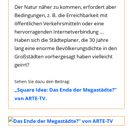
Der Natur näher zu kommen, erfordert aber
Bedingungen, z. B. die Erreichbarkeit mit
öffentlichen Verkehrsmitteln oder eine
hervorragenden Internetverbindung ...
Haben sich die Städteplaner, die 30 Jahre
lang eine enorme Bevölkerungsdichte in den
Großstädten vorhergesagt haben vielleicht
geirrt?
Sehen Sie dazu den Beitrag:
„Square Idee: Das Ende der Megastädte?“
von ARTE-TV.