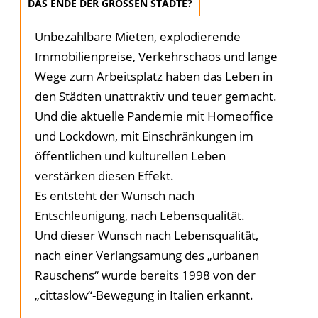
DAS ENDE DER GROSSEN STÄDTE?
Unbezahlbare Mieten, explodierende
Immobilienpreise, Verkehrschaos und lange
Wege zum Arbeitsplatz haben das Leben in
den Städten unattraktiv und teuer gemacht.
Und die aktuelle Pandemie mit Homeoffice
und Lockdown, mit Einschränkungen im
öffentlichen und kulturellen Leben
verstärken diesen Effekt.
Es entsteht der Wunsch nach
Entschleunigung, nach Lebensqualität.
Und dieser Wunsch nach Lebensqualität,
nach einer Verlangsamung des „urbanen
Rauschens“ wurde bereits 1998 von der
„cittaslow“-Bewegung in Italien erkannt.